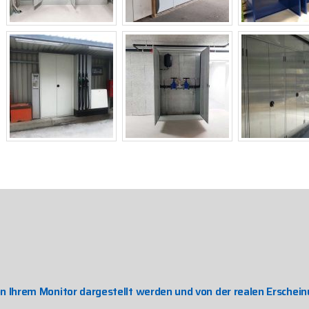
on Ihrem Monitor dargestellt werden und von der realen Ersche