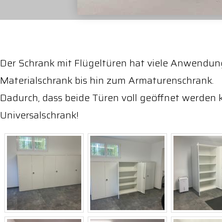
Der Schrank mit Flügeltüren hat viele Anwendu
Materialschrank bis hin zum Armaturenschrank.
Dadurch, dass beide Türen voll geöffnet werden 
Universalschrank!