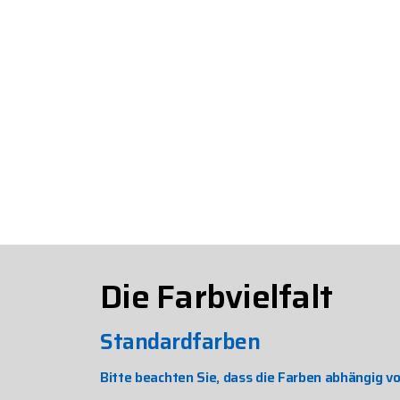
Die Farbvielfalt
Standardfarben
Bitte beachten Sie, dass die Farben abhängig v