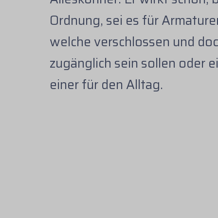
Ordnung, sei es für Armature
welche verschlossen und doc
zugänglich sein sollen oder e
einer für den Alltag.