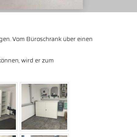
ngen. Vom Büroschrank über einen
können, wird er zum