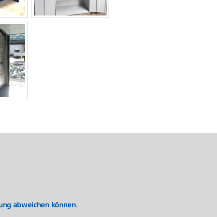
inung abweichen können.