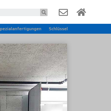
pezialanfertigungen
Schlüssel