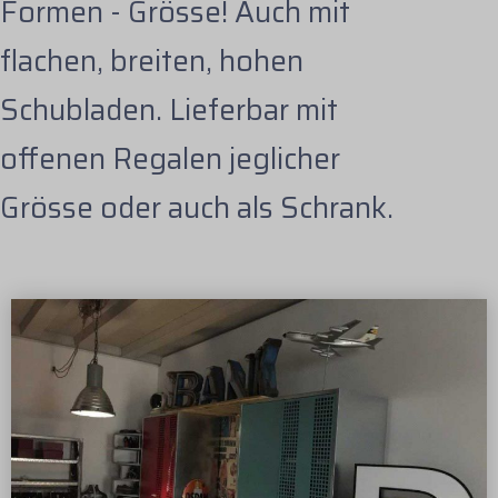
Formen - Grösse! Auch mit
flachen, breiten, hohen
Schubladen. Lieferbar mit
offenen Regalen jeglicher
Grösse oder auch als Schrank.