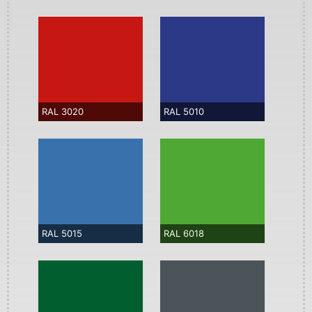
RAL 3020
RAL 5010
RAL 5015
RAL 6018