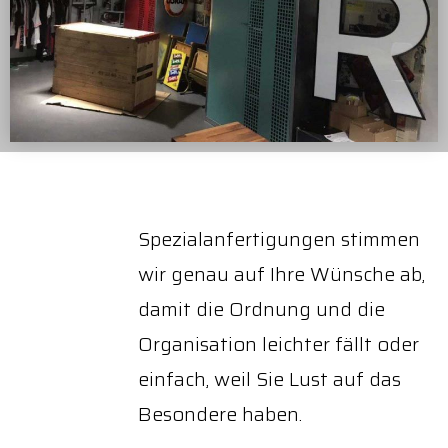
Spezialanfertigungen stimmen
wir genau auf Ihre Wünsche ab,
damit die Ordnung und die
Organisation leichter fällt oder
einfach, weil Sie Lust auf das
Besondere haben.