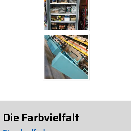
Die Farbvielfalt