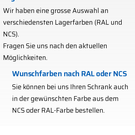
Wir haben eine grosse Auswahl an 
verschiedensten Lagerfarben (RAL und 
NCS).
Fragen Sie uns nach den aktuellen 
Möglichkeiten.
Wunschfarben nach RAL oder NCS
Sie können bei uns Ihren Schrank auch 
in der gewünschten Farbe aus dem 
NCS oder RAL-Farbe bestellen. 