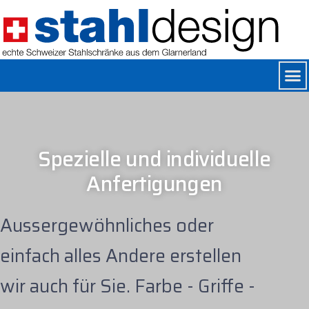
Spezielle und individuelle
Anfertigungen
Aussergewöhnliches oder
einfach alles Andere erstellen
wir auch für Sie. Farbe - Griffe -