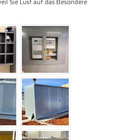
 weil Sie Lust auf das Besondere