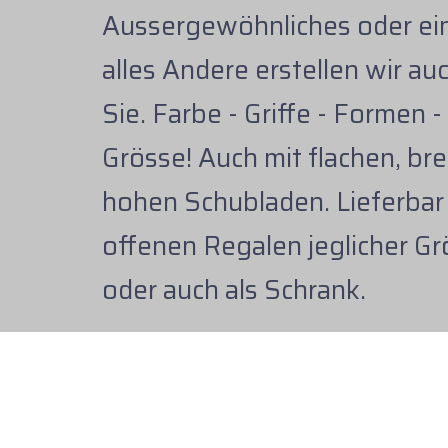
Aussergewöhnliches oder ei
alles Andere erstellen wir auc
Sie. Farbe - Griffe - Formen -
Grösse! Auch mit flachen, bre
hohen Schubladen. Lieferbar
offenen Regalen jeglicher G
oder auch als Schrank.