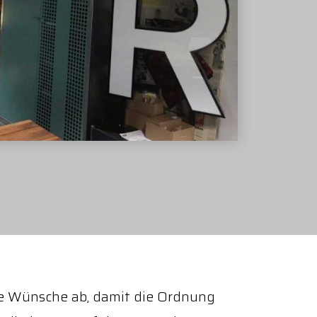
re Wünsche ab, damit die Ordnung